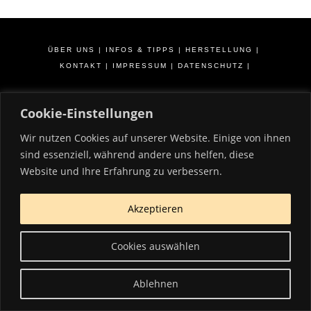
ÜBER UNS
|
INFOS & TIPPS
|
HERSTELLUNG
|
KONTAKT
|
IMPRESSUM
|
DATENSCHUTZ
|
Cookie-Einstellungen
Wir nutzen Cookies auf unserer Website. Einige von ihnen
sind essenziell, während andere uns helfen, diese
Website und Ihre Erfahrung zu verbessern.
Akzeptieren
Cookies auswählen
Ablehnen