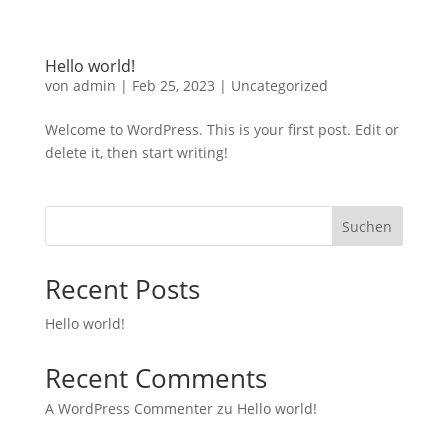
Hello world!
von
admin
|
Feb 25, 2023
|
Uncategorized
Welcome to WordPress. This is your first post. Edit or
delete it, then start writing!
Suchen
Recent Posts
Hello world!
Recent Comments
A WordPress Commenter
zu
Hello world!